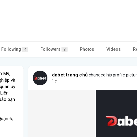
Following
Followers
Photos
Videos
R
4
3
từ Mỹ,
dabet trang chủ
changed his profile pictu
ghiệp và
1 y
 quan uy
 Liên
 bảo bạn
Quận 6,