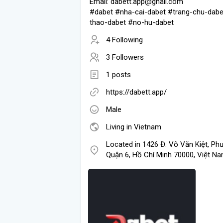
Email: dabett.app@gnail.com
#dabet #nha-cai-dabet #trang-chu-dabe
thao-dabet #no-hu-dabet
4 Following
3 Followers
1 posts
https://dabett.app/
Male
Living in Vietnam
Located in 1426 Đ. Võ Văn Kiệt, Ph
Quận 6, Hồ Chí Minh 70000, Việt N