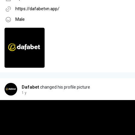
https://dafabetvn.app/
Male
Dafabet
changed his profile picture
1 y