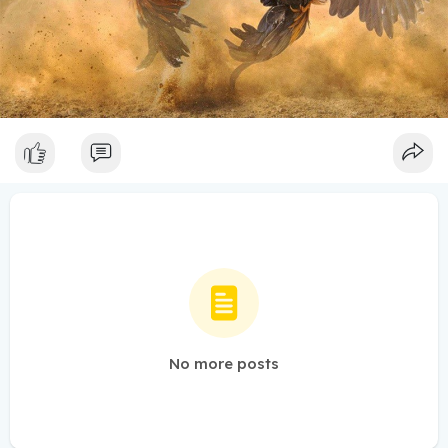
No more posts