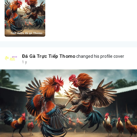
Đá Gà Trực Tiếp Thomo
changed his profile cover
1 y