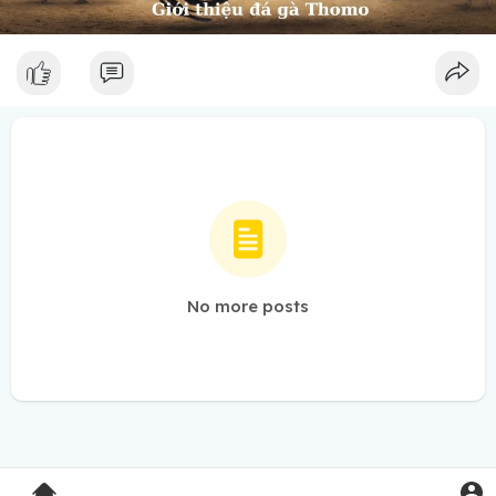
No more posts