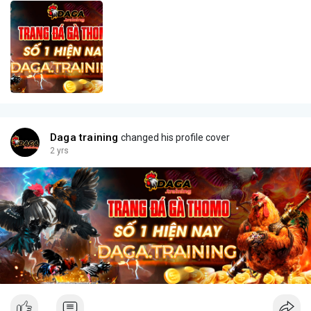
Daga training
changed his profile cover
2 yrs