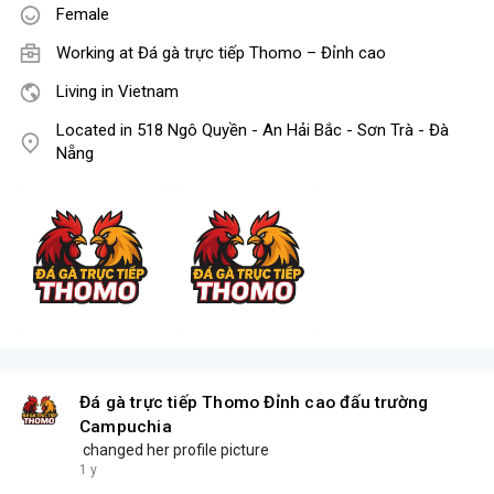
Female
Working at
Đá gà trực tiếp Thomo – Đỉnh cao
Living in Vietnam
Located in 518 Ngô Quyền - An Hải Bắc - Sơn Trà - Đà
Nẵng
Đá gà trực tiếp Thomo Đỉnh cao đấu trường
Campuchia
changed her profile picture
1 y