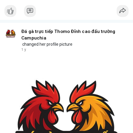
Đá gà trực tiếp Thomo Đỉnh cao đấu trường
Campuchia
changed her profile picture
1 y