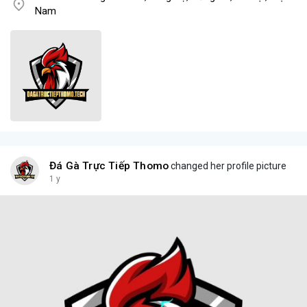
Nam
Đá Gà Trực Tiếp Thomo
changed her profile picture
1 y