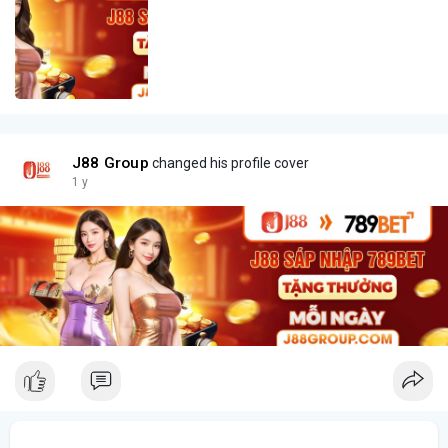
J88 Group
changed his profile cover
1 y