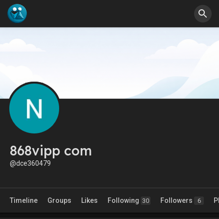
868vipp com
@dce360479
Timeline
Groups
Likes
Following
Followers
P
30
6