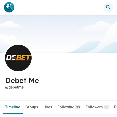
Debet Me
@debetme
Timeline
Groups
Likes
Following
Followers
P
30
3