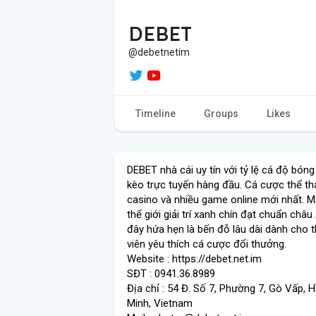
DEBET
@debetnetim
Timeline
Groups
Likes
DEBET nhà cái uy tín với tỷ lệ cá độ bóng
kèo trực tuyến hàng đầu. Cá cược thể tha
casino và nhiều game online mới nhất. 
thế giới giải trí xanh chín đạt chuẩn châu
đây hứa hẹn là bến đỗ lâu dài dành cho 
viên yêu thích cá cược đổi thưởng.
Website : https://debet.net.im
SĐT : 0941.36.8989
Địa chỉ : 54 Đ. Số 7, Phường 7, Gò Vấp, 
Minh, Vietnam