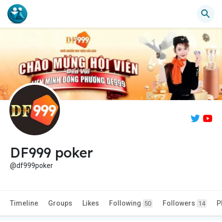
DF999 poker
@df999poker
Timeline
Groups
Likes
Following
Followers
P
50
14