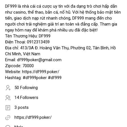
DF999 là nhà cái cá cược uy tín với đa dạng trò chơi hấp dẫn
như casino, thể thao, bắn cá, nổ hũ. Với hệ thống bảo mật tiên
tiến, giao dịch nạp rút nhanh chóng, DF999 mang đến cho
người chơi trải nghiệm giải trí an toàn và đẳng cấp. Tham gia
ngay hôm nay để khám phá nhiều ưu đãi đặc biệt!
Tên Thương Hiệu: DF999
Điện Thoại: 0912313459
Địa chỉ: 413/3A Đ. Hoàng Văn Thụ, Phường 02, Tân Bình, Hồ
Chí Minh, Việt Nam
Email: df999poker@gmail.com
Zipcode: 70000
Website: https://df999.poker/
Hashtag: #df999poker #df999
50 Following
14 Followers
3 posts
https://df999.poker/