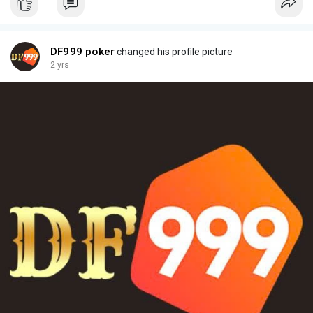
DF999 poker
changed his profile picture
2 yrs