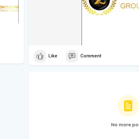
Like
Comment
No more po