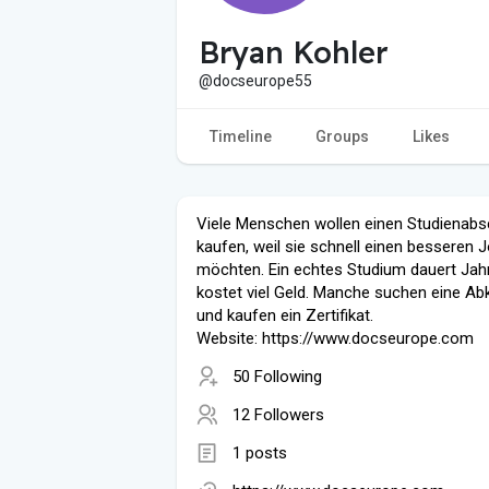
Bryan Kohler
@docseurope55
Timeline
Groups
Likes
Viele Menschen wollen einen Studienabs
kaufen, weil sie schnell einen besseren 
möchten. Ein echtes Studium dauert Jah
kostet viel Geld. Manche suchen eine Ab
und kaufen ein Zertifikat.
Website: https://www.docseurope.com
50 Following
12 Followers
1 posts