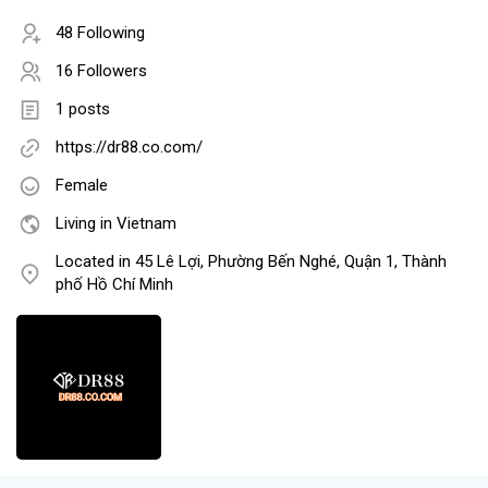
48 Following
16 Followers
1 posts
https://dr88.co.com/
Female
Living in Vietnam
Located in 45 Lê Lợi, Phường Bến Nghé, Quận 1, Thành
phố Hồ Chí Minh