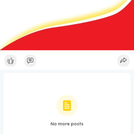
No more posts