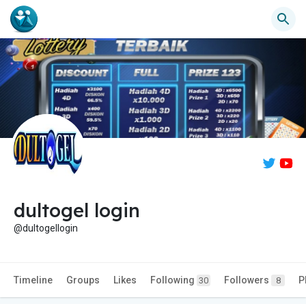
dultogel login
@dultogellogin
Timeline
Groups
Likes
Following
Followers
P
30
8