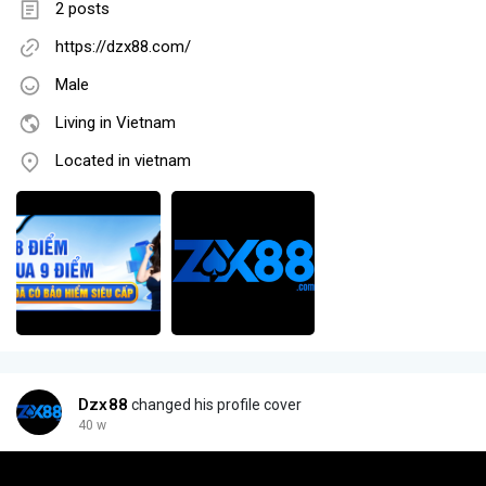
2 posts
https://dzx88.com/
Male
Living in Vietnam
Located in vietnam
Dzx88
changed his profile cover
40 w