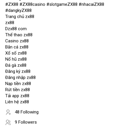
#ZX88 #ZX88casino #slotgameZX88 #nhacaiZX88
#dangkyZX88
Trang chủ zx88
zx88
Dzx88 com
Thể thao zx88
Casino zx88
Bắn cá zx88
Xổ số zx88
Nổ hũ zx88
Đá gà zx88
Đăng ký zx88
Đăng nhập zx88
Nạp tiền zx88
Rút tiền zx88
Tải app zx88
Liên hệ zx88
48 Following
9 Followers