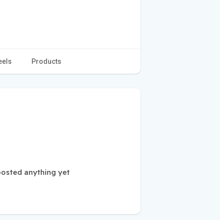
eels
Products
posted anything yet