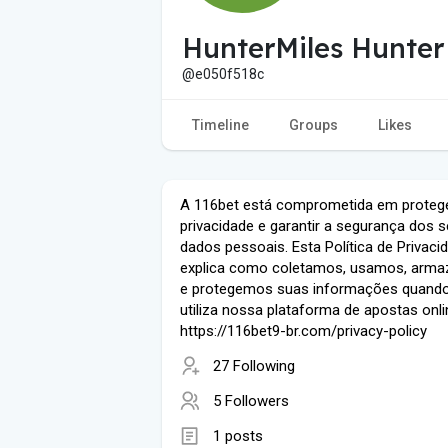
HunterMiles Hunter
@e050f518c
Timeline
Groups
Likes
A 116bet está comprometida em proteg
privacidade e garantir a segurança dos 
dados pessoais. Esta Política de Privaci
explica como coletamos, usamos, arm
e protegemos suas informações quand
utiliza nossa plataforma de apostas onli
https://116bet9-br.com/privacy-policy
27 Following
5 Followers
1 posts