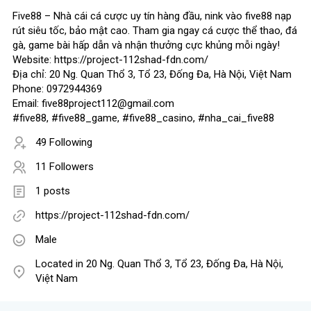
Five88 – Nhà cái cá cược uy tín hàng đầu, nink vào five88 nạp
rút siêu tốc, bảo mật cao. Tham gia ngay cá cược thể thao, đá
gà, game bài hấp dẫn và nhận thưởng cực khủng mỗi ngày!
Website: https://project-112shad-fdn.com/
Địa chỉ: 20 Ng. Quan Thổ 3, Tổ 23, Đống Đa, Hà Nội, Việt Nam
Phone: 0972944369
Email: five88project112@gmail.com
#five88, #five88_game, #five88_casino, #nha_cai_five88
49 Following
11 Followers
1 posts
https://project-112shad-fdn.com/
Male
Located in 20 Ng. Quan Thổ 3, Tổ 23, Đống Đa, Hà Nội,
Việt Nam