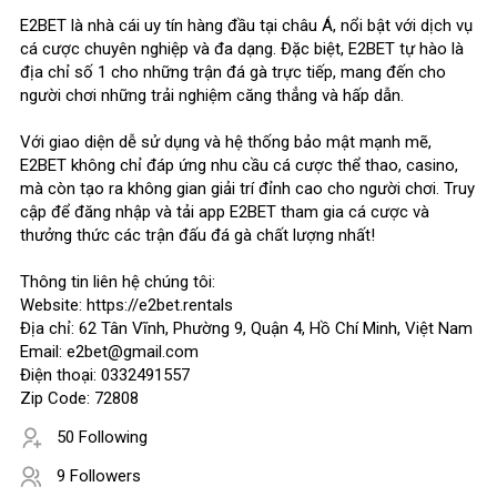
E2BET là nhà cái uy tín hàng đầu tại châu Á, nổi bật với dịch vụ
cá cược chuyên nghiệp và đa dạng. Đặc biệt, E2BET tự hào là
địa chỉ số 1 cho những trận đá gà trực tiếp, mang đến cho
người chơi những trải nghiệm căng thẳng và hấp dẫn.
Với giao diện dễ sử dụng và hệ thống bảo mật mạnh mẽ,
E2BET không chỉ đáp ứng nhu cầu cá cược thể thao, casino,
mà còn tạo ra không gian giải trí đỉnh cao cho người chơi. Truy
cập để đăng nhập và tải app E2BET tham gia cá cược và
thưởng thức các trận đấu đá gà chất lượng nhất!
Thông tin liên hệ chúng tôi:
Website: https://e2bet.rentals
Địa chỉ: 62 Tân Vĩnh, Phường 9, Quận 4, Hồ Chí Minh, Việt Nam
Email: e2bet@gmail.com
Điện thoại: 0332491557
Zip Code: 72808
50 Following
9 Followers