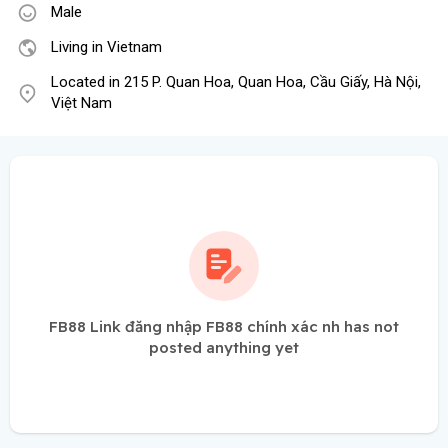
Male
Living in Vietnam
Located in 215 P. Quan Hoa, Quan Hoa, Cầu Giấy, Hà Nội,
Việt Nam
FB88 Link đăng nhập FB88 chính xác nh has not
posted anything yet