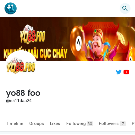
yo88 foo
@e511daa24
Timeline
Groups
Likes
Following
Followers
P
30
7