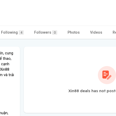
Following
Followers
Photos
Videos
R
4
0
ín, cung
ể thao,
c cạnh
 Xin88
n và trải
Xin88 deals has not post
huận,