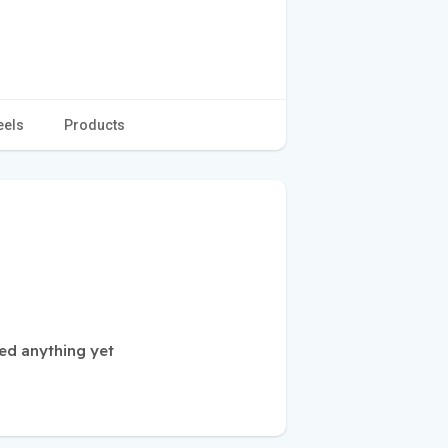
eels
Products
ed anything yet