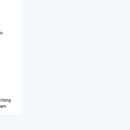
ến
g Hưng
 Nam