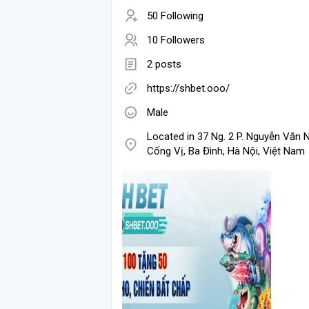
50 Following
10 Followers
2 posts
https://shbet.ooo/
Male
Located in 37 Ng. 2 P. Nguyễn Văn 
Cống Vị, Ba Đình, Hà Nội, Việt Nam