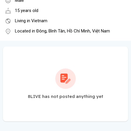
Male
15 years old
Living in Vietnam
Located in Đông, Bình Tân, Hồ Chí Minh, Việt Nam
8LIVE has not posted anything yet