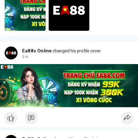
Ea88s Online
changed his profile cover
5 w