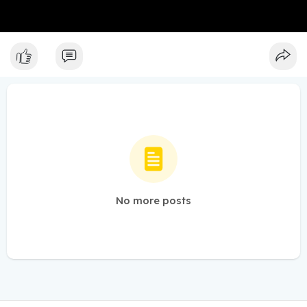
No more posts