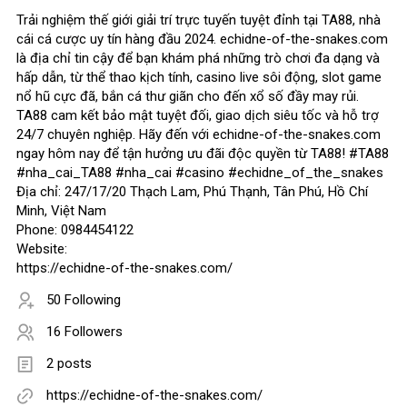
Trải nghiệm thế giới giải trí trực tuyến tuyệt đỉnh tại TA88, nhà
cái cá cược uy tín hàng đầu 2024. echidne-of-the-snakes.com
là địa chỉ tin cậy để bạn khám phá những trò chơi đa dạng và
hấp dẫn, từ thể thao kịch tính, casino live sôi động, slot game
nổ hũ cực đã, bắn cá thư giãn cho đến xổ số đầy may rủi.
TA88 cam kết bảo mật tuyệt đối, giao dịch siêu tốc và hỗ trợ
24/7 chuyên nghiệp. Hãy đến với echidne-of-the-snakes.com
ngay hôm nay để tận hưởng ưu đãi độc quyền từ TA88! #TA88
#nha_cai_TA88 #nha_cai #casino #echidne_of_the_snakes
Địa chỉ: 247/17/20 Thạch Lam, Phú Thạnh, Tân Phú, Hồ Chí
Minh, Việt Nam
Phone: 0984454122
Website:
https://echidne-of-the-snakes.com/
50 Following
16 Followers
2 posts
https://echidne-of-the-snakes.com/