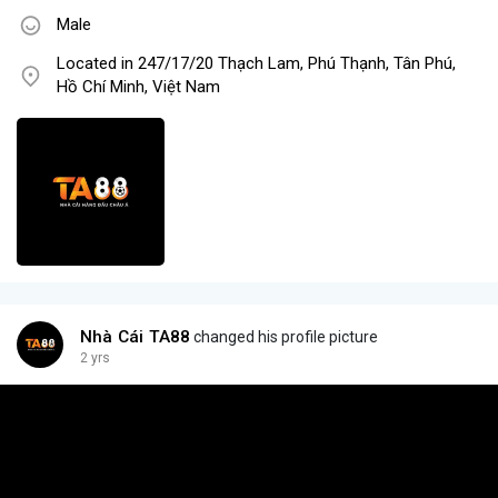
Male
Located in 247/17/20 Thạch Lam, Phú Thạnh, Tân Phú,
Hồ Chí Minh, Việt Nam
Nhà Cái TA88
changed his profile picture
2 yrs