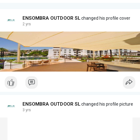
ENSOMBRA OUTDOOR SL
changed his profile cover
2 yrs
ENSOMBRA OUTDOOR SL
changed his profile picture
3 yrs