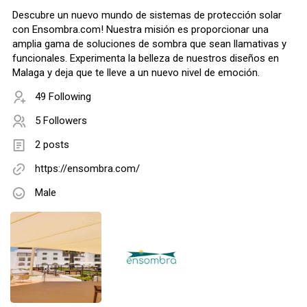
Descubre un nuevo mundo de sistemas de protección solar
con Ensombra.com! Nuestra misión es proporcionar una
amplia gama de soluciones de sombra que sean llamativas y
funcionales. Experimenta la belleza de nuestros diseños en
Malaga y deja que te lleve a un nuevo nivel de emoción.
49 Following
5 Followers
2 posts
https://ensombra.com/
Male