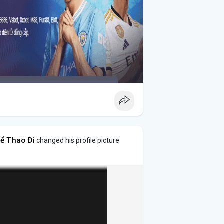
ể Thao Đi
changed his profile picture