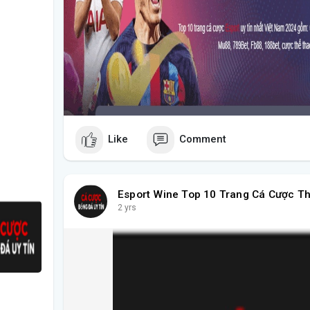
Like
Comment
Esport Wine Top 10 Trang Cá Cược Th
2 yrs