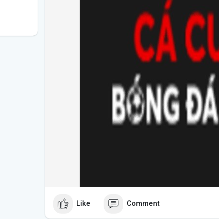
Like
Comment