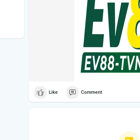
Like
Comment