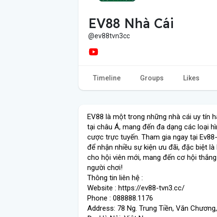
EV88 Nhà Cái
@ev88tvn3cc
Timeline
Groups
Likes
EV88 là một trong những nhà cái uy tín 
tại châu Á, mang đến đa dạng các loại h
cược trực tuyến. Tham gia ngay tại Ev88
để nhận nhiều sự kiện ưu đãi, đặc biệt là l
cho hội viên mới, mang đến cơ hội thắng
người chơi!
Thông tin liên hệ :
Website : https://ev88-tvn3.cc/
Phone : 088888.1176
Address: 78 Ng. Trung Tiền, Văn Chương