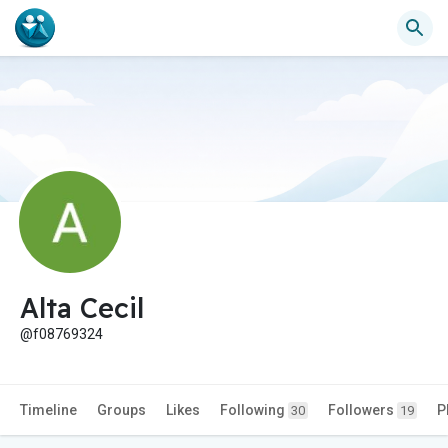
Alta Cecil
@f08769324
Timeline
Groups
Likes
Following
Followers
P
30
19