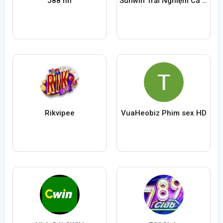
J88 hn
Sunwin Trải Nghiệm Cá Cược Đỉnh Cao
Rikvipee
VuaHeobiz Phim sex HD