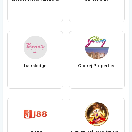
bairslodge
Godrej Properties