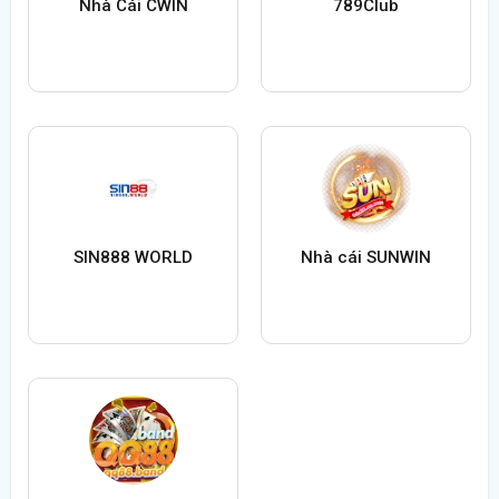
Nhà Cái CWIN
789Club
SIN888 WORLD
Nhà cái SUNWIN