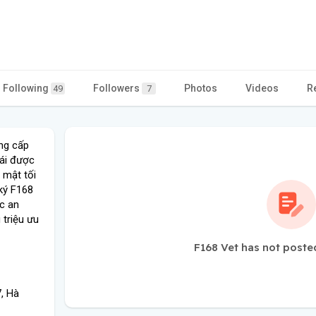
Following
Followers
Photos
Videos
R
49
7
ng cấp
cái được
 mật tối
 ký F168
ợc an
 triệu ưu
F168 Vet has not poste
7, Hà