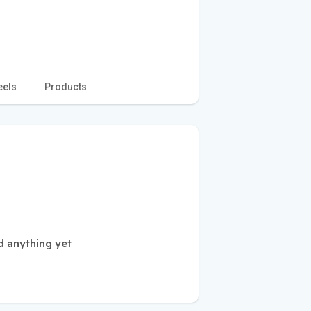
eels
Products
d anything yet