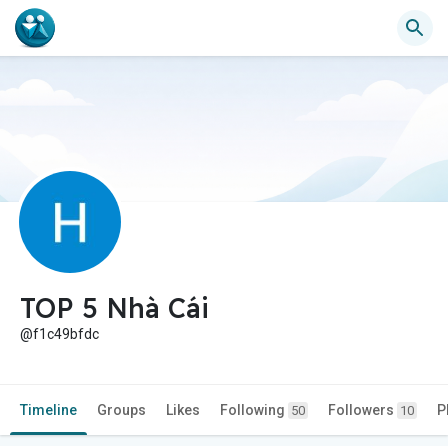
TOP 5 Nhà Cái
@f1c49bfdc
Timeline
Groups
Likes
Following
Followers
P
50
10