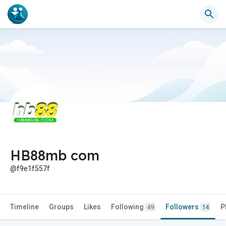
HB88mb com
@f9e1f557f
Timeline
Groups
Likes
Following
Followers
P
49
14