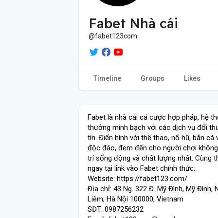
Fabet Nhà cái
@fabet123com
Timeline
Groups
Likes
Fabet là nhà cái cá cược hợp pháp, hệ t
thưởng minh bạch với các dịch vụ đổi th
tín. Điển hình với thể thao, nổ hũ, bắn cá
độc đáo, đem đến cho người chơi không 
trí sống động và chất lượng nhất. Cùng 
ngay tại link vào Fabet chính thức:
Website: https://fabet123.com/
Địa chỉ: 43 Ng. 322 Đ. Mỹ Đình, Mỹ Đình,
Liêm, Hà Nội 100000, Vietnam
SĐT: 0987256232