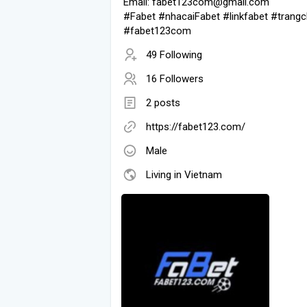
Email: fabet123com@gmail.com
#Fabet #nhacaiFabet #linkfabet #trang
#fabet123com
49 Following
16 Followers
2 posts
https://fabet123.com/
Male
Living in Vietnam