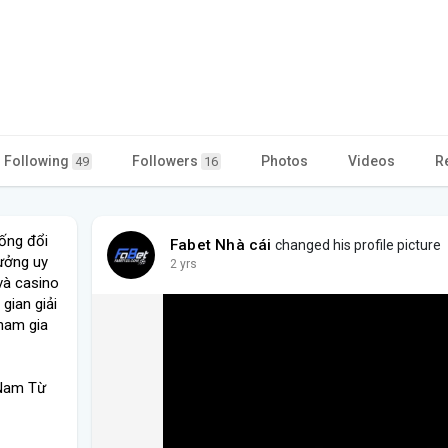
Following
Followers
Photos
Videos
R
49
16
hống đổi
Fabet Nhà cái
changed his profile picture
ưởng uy
2 yrs
 và casino
gian giải
tham gia
 Nam Từ