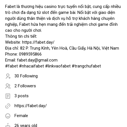
Fabet là thương hiệu casino trực tuyến nổi bật, cung cấp nhiều
trò chơi đa dạng từ slot đến game bài. Nổi bật với giao diện
người dùng thân thiện và dịch vụ hỗ trợ khách hàng chuyên
nghiệp, Fabet hứa hẹn mang đến trải nghiệm chơi game đỉnh
cao cho người chơi.
Thông tin chi tiết:
Website: https://fabet.day/
Địa chỉ: 82 P. Trung Kính, Yên Hoà, Cầu Giấy, Hà Nội, Việt Nam
Phone: 0989595866
Email: fabet.day@gmail.com
#fabet #nhacaifabet #linkvaofabet #trangchufabet
30 Following
2 Followers
3 posts
https://fabet.day/
Female
26 years old