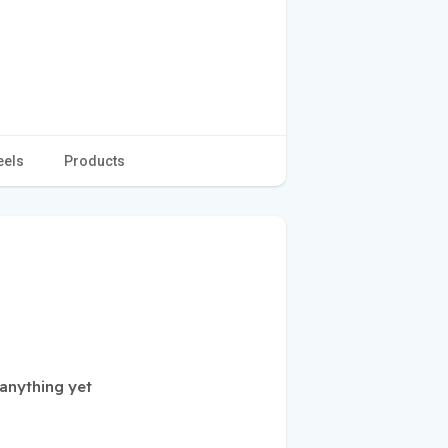
eels
Products
anything yet