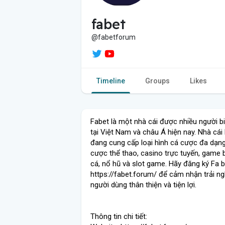
fabet
@fabetforum
Timeline
Groups
Likes
Fabet là một nhà cái được nhiều người b
tại Việt Nam và châu Á hiện nay. Nhà cái
đang cung cấp loại hình cá cược đa dạn
cược thể thao, casino trực tuyến, game b
cá, nổ hũ và slot game. Hãy đăng ký Fa be
https://fabet.forum/ để cảm nhận trải n
người dùng thân thiện và tiện lợi.
Thông tin chi tiết: