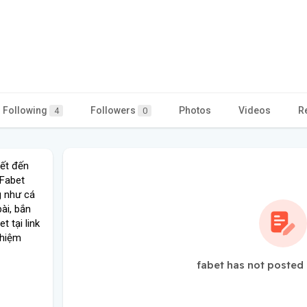
Following
Followers
Photos
Videos
R
4
0
iết đến
 Fabet
g như cá
ài, bắn
t tại link
ghiệm
fabet has not posted 