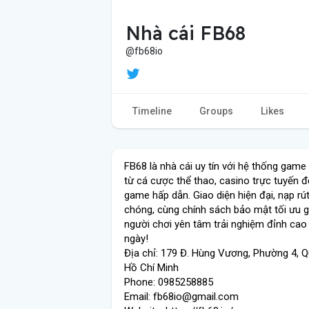
Nhà cái FB68
@fb68io
Timeline
Groups
Likes
FB68 là nhà cái uy tín với hệ thống game
từ cá cược thể thao, casino trực tuyến đ
game hấp dẫn. Giao diện hiện đại, nạp rú
chóng, cùng chính sách bảo mật tối ưu g
người chơi yên tâm trải nghiệm đỉnh cao
ngày!
Địa chỉ: 179 Đ. Hùng Vương, Phường 4, Q
Hồ Chí Minh
Phone: 0985258885
Email: fb68io@gmail.com