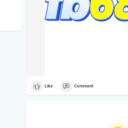
Like
Comment