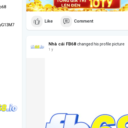
b68
Like
Comment
ByG13M7
Nhà cái FB68
changed his profile picture
1 y