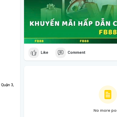
Like
Comment
 Quận 3,
No more po