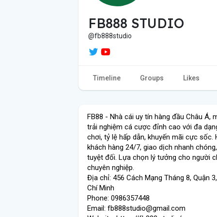
FB888 STUDIO
@fb888studio
Timeline
Groups
Likes
FB88 - Nhà cái uy tín hàng đầu Châu Á,
trải nghiệm cá cược đỉnh cao với đa dạn
chơi, tỷ lệ hấp dẫn, khuyến mãi cực sốc. 
khách hàng 24/7, giao dịch nhanh chóng
tuyệt đối. Lựa chọn lý tưởng cho người c
chuyên nghiệp.
Địa chỉ: 456 Cách Mạng Tháng 8, Quận 3,
Chí Minh
Phone: 0986357448
Email: fb888studio@gmail.com