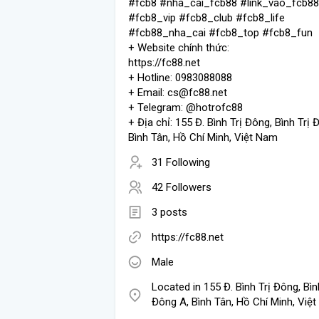
#fcb8 #nha_cai_fcb88 #link_vao_fcb88
#fcb8_vip #fcb8_club #fcb8_life
#fcb88_nha_cai #fcb8_top #fcb8_fun
+ Website chính thức:
https://fc88.net
+ Hotline: 0983088088
+ Email: cs@fc88.net
+ Telegram: @hotrofc88
+ Địa chỉ: 155 Đ. Bình Trị Đông, Bình Trị 
Bình Tân, Hồ Chí Minh, Việt Nam
31 Following
42 Followers
3 posts
https://fc88.net
Male
Located in 155 Đ. Bình Trị Đông, Bìn
Đông A, Bình Tân, Hồ Chí Minh, Việ