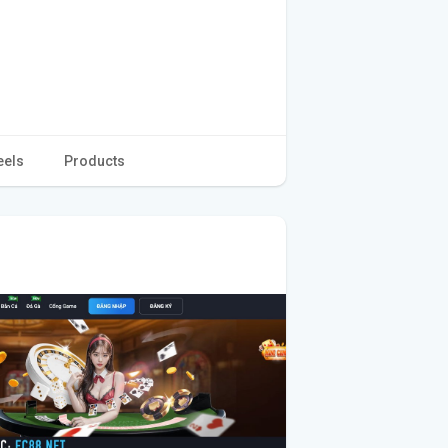
eels
Products