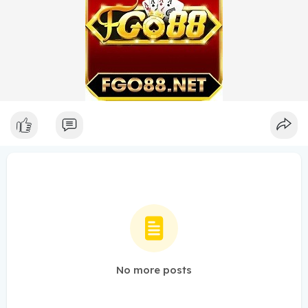
No more posts