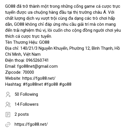
GO88 đã trở thành một trong những cổng game cá cược trực
tuyến được ưa chuộng hàng đầu tại thị trường châu Á. Với
chất lượng dịch vụ vượt trội cùng đa dạng các trò chơi hấp
dẫn, GO88 không chỉ đáp ứng nhu cầu giải trí mà còn mang
đến trải nghiệm thú vị, lôi cuốn cho cộng đồng người chơi yêu
thích cá cược trực tuyến.
Tên Thương Hiệu: GO88
Địa chỉ: 140/21/3 Nguyễn Khuyến, Phường 12, Bình Thạnh, Hồ
Chí Minh, Việt Nam
Điện thoại: 0965260741
Email: fgo88net@gmail.com
Zipcode: 70000
Website: https://fgo88.net/
Hashtag: #fgo88net #fgo88 #go88
50 Following
14 Followers
2 posts
https://fgo88.net/