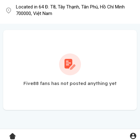
Located in 64 Đ. T8, Tây Thạnh, Tân Phú, Hồ Chí Minh
700000, Việt Nam
Five88 fans has not posted anything yet