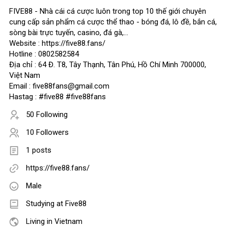
FIVE88 - Nhà cái cá cược luôn trong top 10 thế giới chuyên
cung cấp sản phẩm cá cược thể thao - bóng đá, lô đề, bắn cá,
sòng bài trực tuyến, casino, đá gà,...
Website : https://five88.fans/
Hotline : 0802582584
Địa chỉ : 64 Đ. T8, Tây Thạnh, Tân Phú, Hồ Chí Minh 700000,
Việt Nam
Email : five88fans@gmail.com
Hastag : #five88 #five88fans
50 Following
10 Followers
1 posts
https://five88.fans/
Male
Studying at Five88
Living in Vietnam