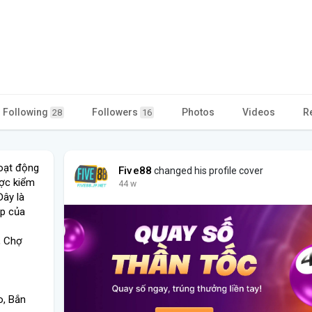
Following
Followers
Photos
Videos
R
28
16
hoạt động
Five88
changed his profile cover
ược kiểm
44 w
Đây là
ệp của
u, Chợ
o, Bắn