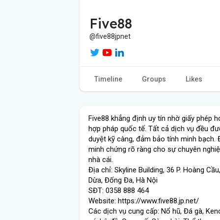
Five88
@five88jpnet
Timeline
Groups
Likes
Five88 khẳng định uy tín nhờ giấy phép 
hợp pháp quốc tế. Tất cả dịch vụ đều đ
duyệt kỹ càng, đảm bảo tính minh bạch. 
minh chứng rõ ràng cho sự chuyên nghi
nhà cái.
Địa chỉ: Skyline Building, 36 P. Hoàng Cầ
Dừa, Đống Đa, Hà Nội
SĐT: 0358 888 464
Website: https://www.five88.jp.net/
Các dịch vụ cung cấp: Nổ hũ, Đá gà, Ken