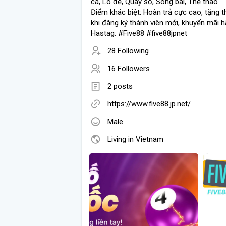
cá, Lô đề, Quay số, Sòng bài, Thể thao
Điểm khác biệt: Hoàn trả cực cao, tặng 
khi đăng ký thành viên mới, khuyến mãi 
Hastag: #Five88 #five88jpnet
28 Following
16 Followers
2 posts
https://www.five88.jp.net/
Male
Living in Vietnam