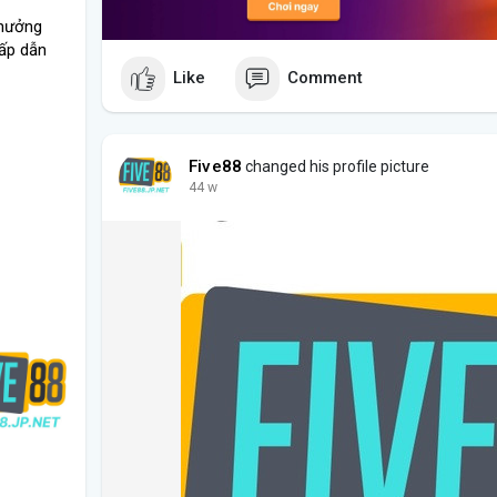
thưởng
hấp dẫn
Like
Comment
Five88
changed his profile picture
44 w