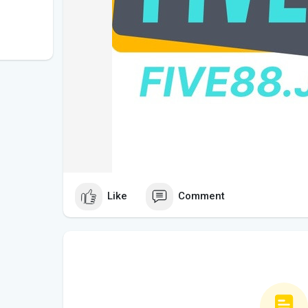
Like
Comment