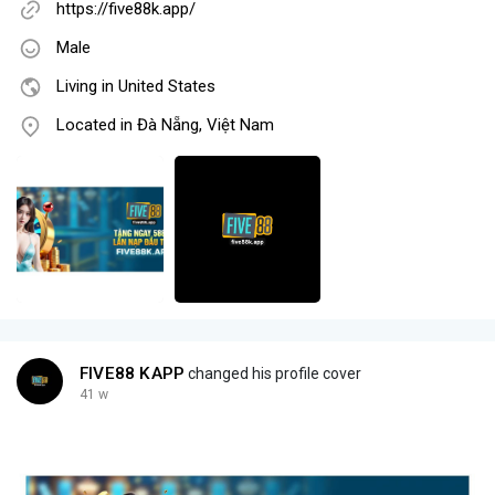
https://five88k.app/
Male
Living in United States
Located in Đà Nẵng, Việt Nam
FIVE88 KAPP
changed his profile cover
41 w