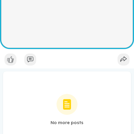
No more posts