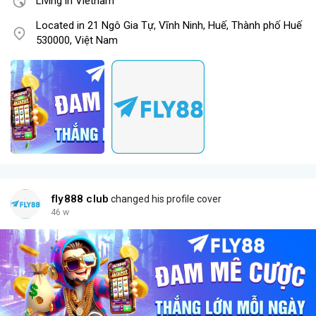
Living in Vietnam
Located in 21 Ngô Gia Tự, Vĩnh Ninh, Huế, Thành phố Huế
530000, Việt Nam
fly888 club
changed his profile cover
46 w