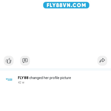
FLY88
changed her profile picture
42 w