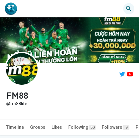
FM88
@fm88life
Timeline
Groups
Likes
Following
Followers
P
50
9