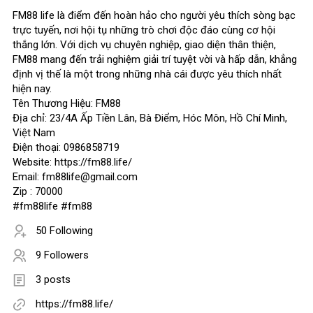
FM88 life là điểm đến hoàn hảo cho người yêu thích sòng bạc
trực tuyến, nơi hội tụ những trò chơi độc đáo cùng cơ hội
thắng lớn. Với dịch vụ chuyên nghiệp, giao diện thân thiện,
FM88 mang đến trải nghiệm giải trí tuyệt vời và hấp dẫn, khẳng
định vị thế là một trong những nhà cái được yêu thích nhất
hiện nay.
Tên Thương Hiệu: FM88
Địa chỉ: 23/4A Ấp Tiền Lân, Bà Điểm, Hóc Môn, Hồ Chí Minh,
Việt Nam
Điện thoại: 0986858719
Website: https://fm88.life/
Email: fm88life@gmail.com
Zip : 70000
#fm88life #fm88
50 Following
9 Followers
3 posts
https://fm88.life/