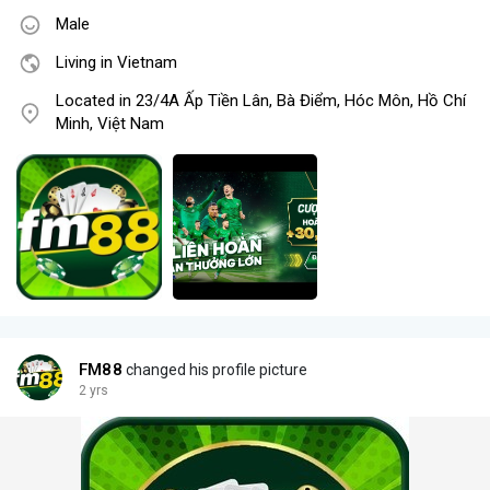
Male
Living in Vietnam
Located in 23/4A Ấp Tiền Lân, Bà Điểm, Hóc Môn, Hồ Chí
Minh, Việt Nam
FM88
changed his profile picture
2 yrs