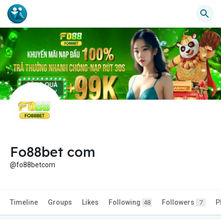
Fo88bet com
@fo88betcom
Timeline
Groups
Likes
Following
Followers
P
48
7