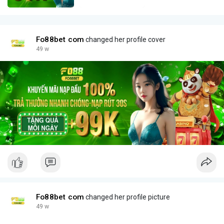
Fo88bet com
changed her profile cover
49 w
Fo88bet com
changed her profile picture
49 w