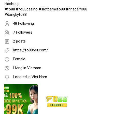
Hashtag:
#fo88 #fo88casino #slotgamefo88 #nhacaifo88
#dangkyfo88
48 Following
7 Followers
2 posts
https://fo88bet.com/
Female
Living in Vietnam
Located in Viet Nam