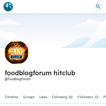
foodblogforum hitclub
@foodblogforum
Timeline
Groups
Likes
Following
Followers
P
50
13