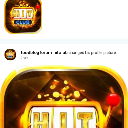
foodblogforum hitclub
changed his profile picture
2 yrs